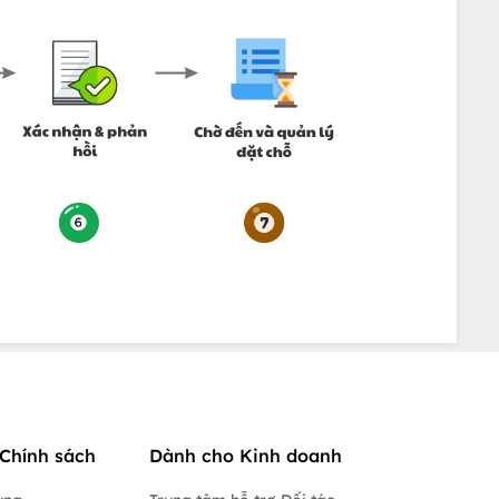
Chính sách
Dành cho Kinh doanh