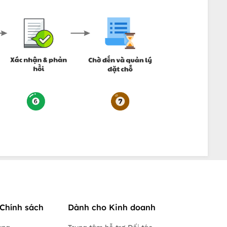
Chính sách
Dành cho Kinh doanh