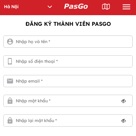
ĐĂNG KÝ THÀNH VIÊN PASGO