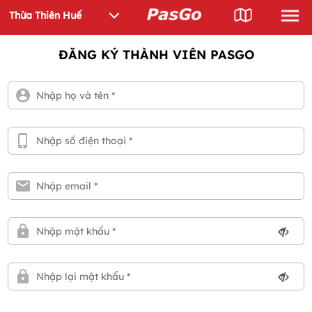
ĐĂNG KÝ THÀNH VIÊN PASGO