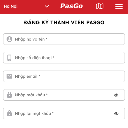
ĐĂNG KÝ THÀNH VIÊN PASGO