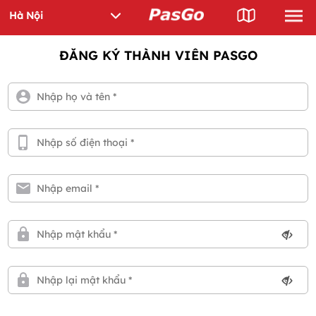
ĐĂNG KÝ THÀNH VIÊN PASGO