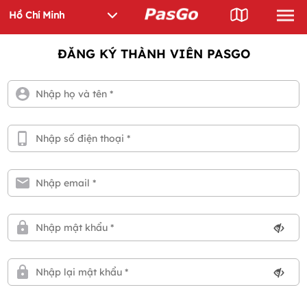
ĐĂNG KÝ THÀNH VIÊN PASGO