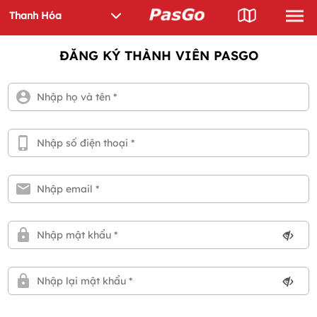
ĐĂNG KÝ THÀNH VIÊN PASGO