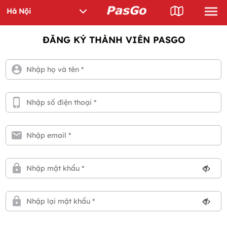
ĐĂNG KÝ THÀNH VIÊN PASGO