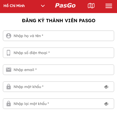
ĐĂNG KÝ THÀNH VIÊN PASGO