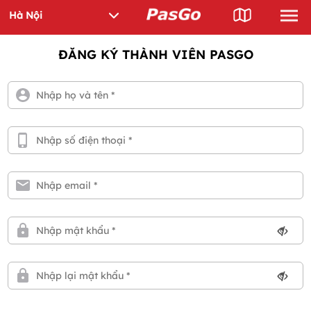
ĐĂNG KÝ THÀNH VIÊN PASGO