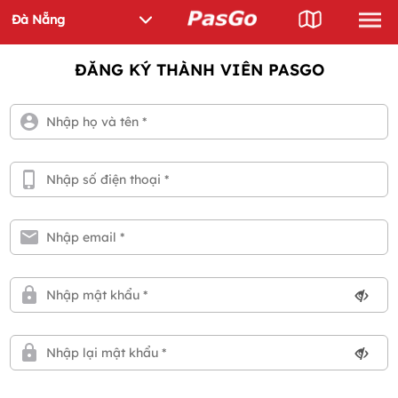
ĐĂNG KÝ THÀNH VIÊN PASGO