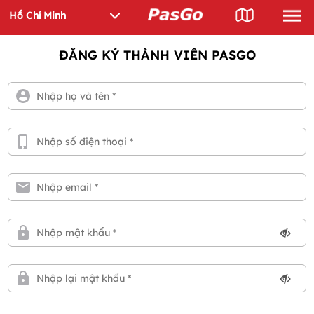
ĐĂNG KÝ THÀNH VIÊN PASGO