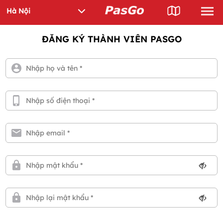
ĐĂNG KÝ THÀNH VIÊN PASGO