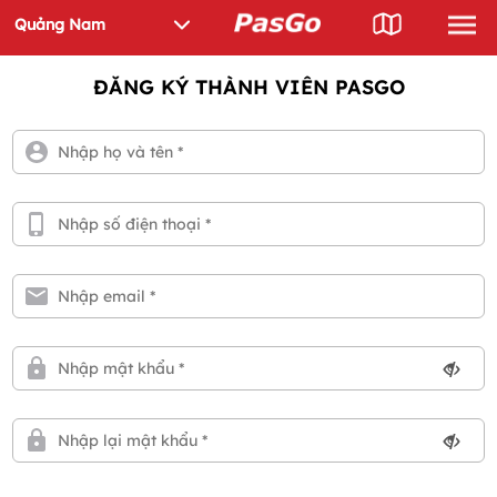
ĐĂNG KÝ THÀNH VIÊN PASGO