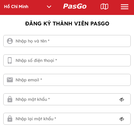
ĐĂNG KÝ THÀNH VIÊN PASGO