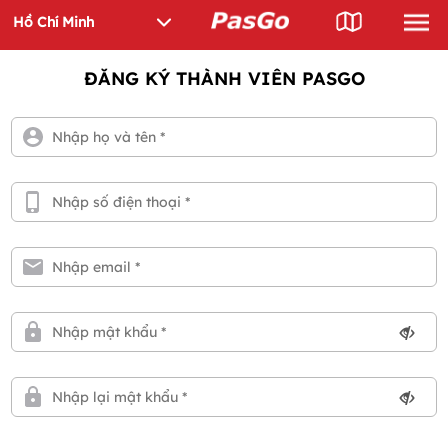
ĐĂNG KÝ THÀNH VIÊN PASGO