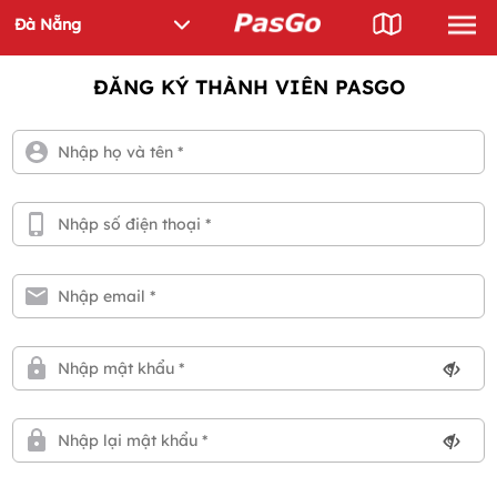
ĐĂNG KÝ THÀNH VIÊN PASGO