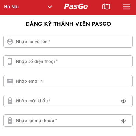
ĐĂNG KÝ THÀNH VIÊN PASGO