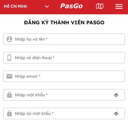
ĐĂNG KÝ THÀNH VIÊN PASGO