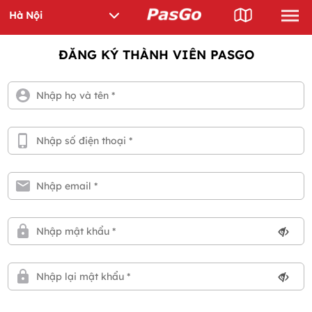
ĐĂNG KÝ THÀNH VIÊN PASGO