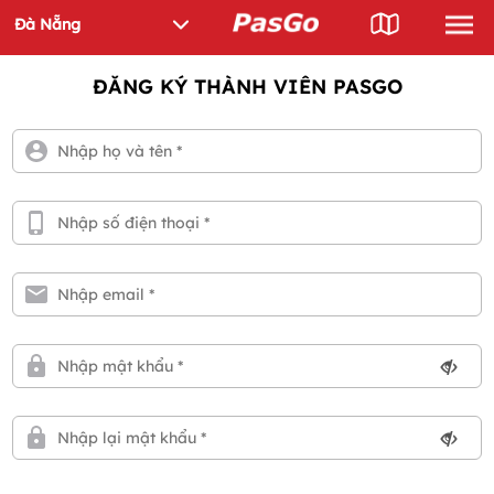
ĐĂNG KÝ THÀNH VIÊN PASGO