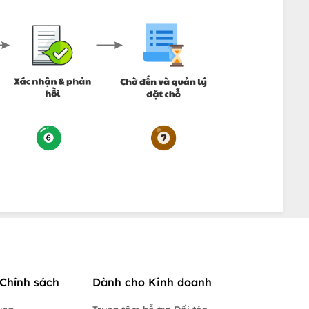
Chính sách
Dành cho Kinh doanh