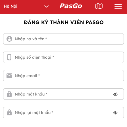
ĐĂNG KÝ THÀNH VIÊN PASGO