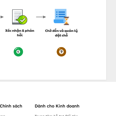
Chính sách
Dành cho Kinh doanh