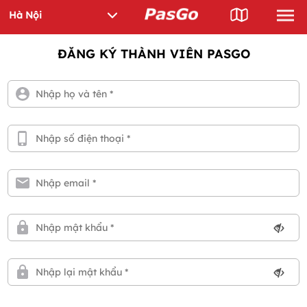
ĐĂNG KÝ THÀNH VIÊN PASGO