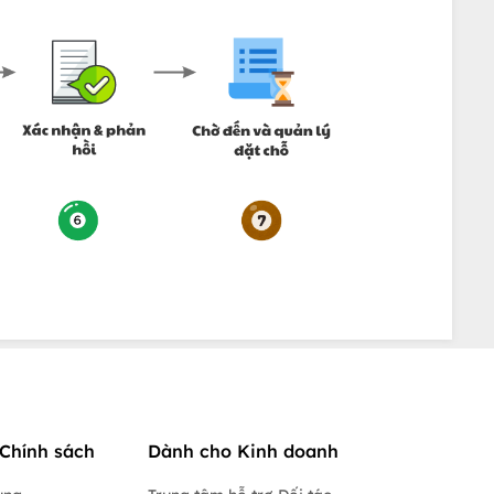
Chính sách
Dành cho Kinh doanh