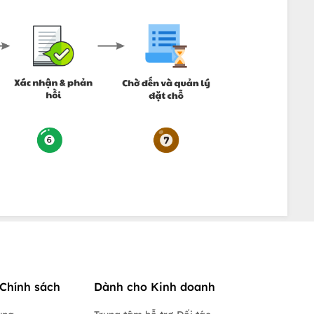
Chính sách
Dành cho Kinh doanh