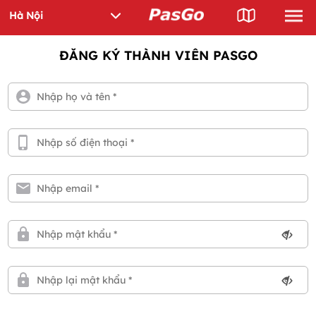
ĐĂNG KÝ THÀNH VIÊN PASGO