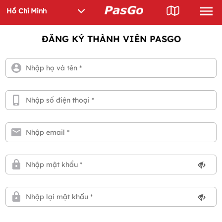
ĐĂNG KÝ THÀNH VIÊN PASGO