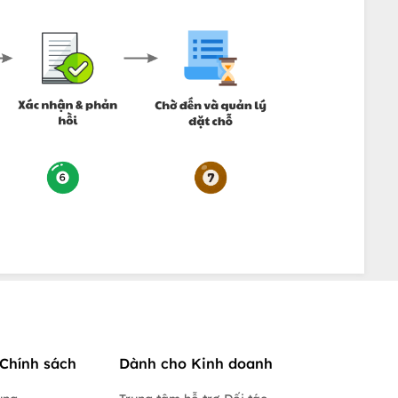
Chính sách
Dành cho Kinh doanh