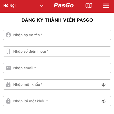
ĐĂNG KÝ THÀNH VIÊN PASGO