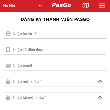
ĐĂNG KÝ THÀNH VIÊN PASGO