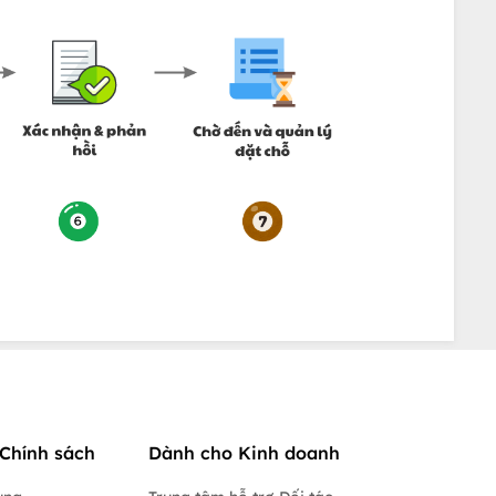
Chính sách
Dành cho Kinh doanh