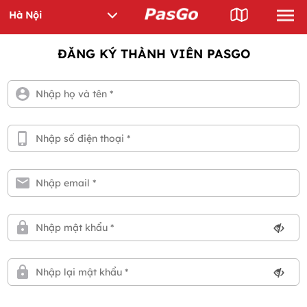
ĐĂNG KÝ THÀNH VIÊN PASGO