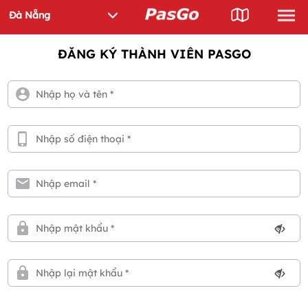
ĐĂNG KÝ THÀNH VIÊN PASGO