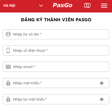
ĐĂNG KÝ THÀNH VIÊN PASGO