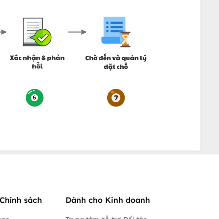
Chính sách
Dành cho Kinh doanh