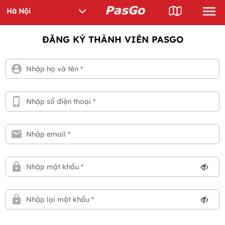
ĐĂNG KÝ THÀNH VIÊN PASGO