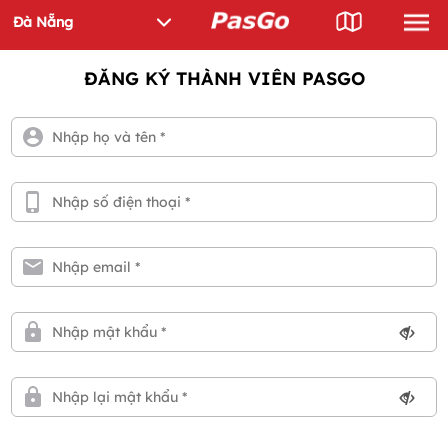
ĐĂNG KÝ THÀNH VIÊN PASGO