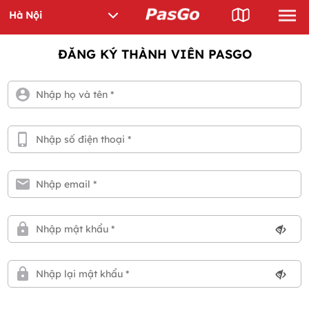
ĐĂNG KÝ THÀNH VIÊN PASGO