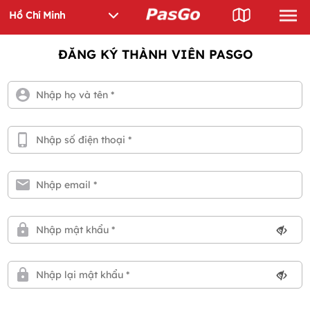
ĐĂNG KÝ THÀNH VIÊN PASGO