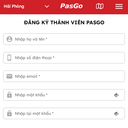
ĐĂNG KÝ THÀNH VIÊN PASGO