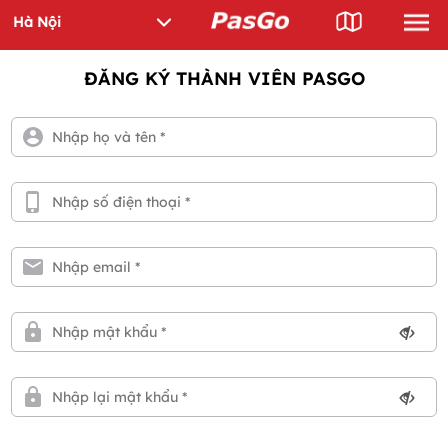
ĐĂNG KÝ THÀNH VIÊN PASGO