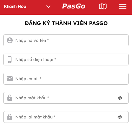
ĐĂNG KÝ THÀNH VIÊN PASGO