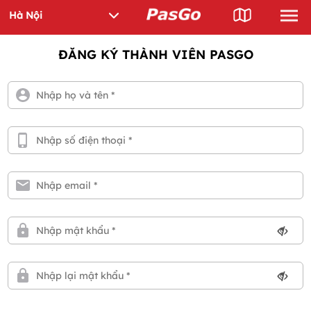
ĐĂNG KÝ THÀNH VIÊN PASGO