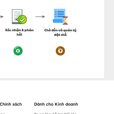
Chính sách
Dành cho Kinh doanh