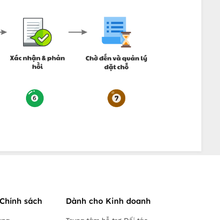
Chính sách
Dành cho Kinh doanh