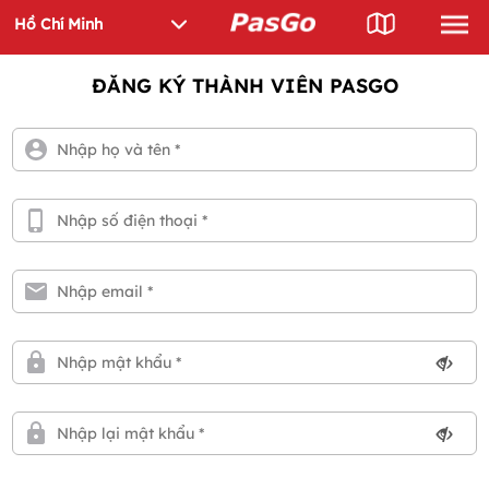
ĐĂNG KÝ THÀNH VIÊN PASGO