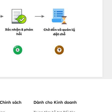
Chính sách
Dành cho Kinh doanh